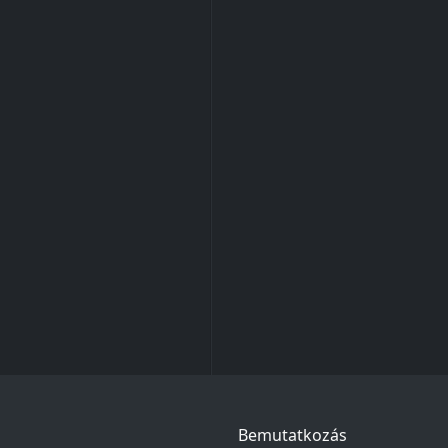
Bemutatkozás