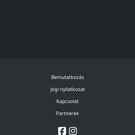
Bemutatkozás
Jogi nyilatkozat
Kapcsolat
Partnerek