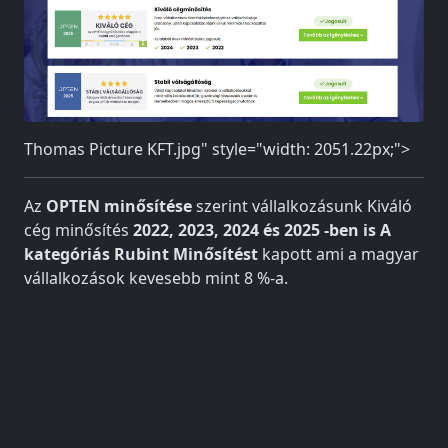
Thomas Picture KFT.jpg" style="width: 2051.22px;">
Az
OPTEN minősítése
szerint vállalkozásunk Kiváló
cég minősítés
2022, 2023, 2024 és 2025 -ben is A
kategóriás
Rubint Minősítést
kapott ami a magyar
vállalkozások kevesebb mint 8 %-a.