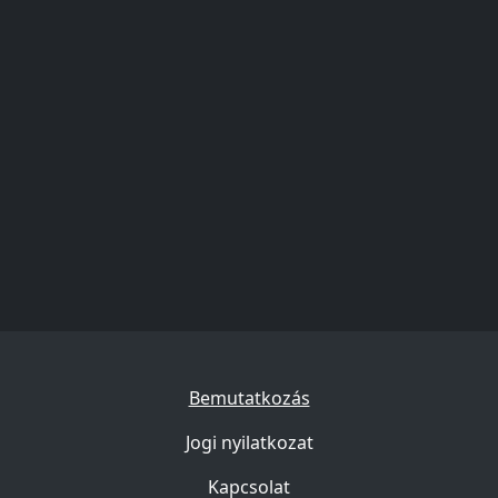
Bemutatkozás
Jogi nyilatkozat
Kapcsolat